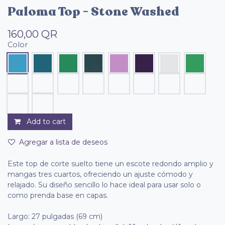
Paloma Top - Stone Washed
160,00
QR
Color
Add to cart
Agregar a lista de deseos
Este top de corte suelto tiene un escote redondo amplio y
mangas tres cuartos, ofreciendo un ajuste cómodo y
relajado. Su diseño sencillo lo hace ideal para usar solo o
como prenda base en capas.
Largo: 27 pulgadas (69 cm)