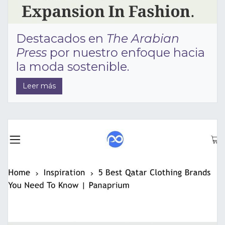
Destacados en
The Arabian
Press
por nuestro enfoque hacia
la moda sostenible.
Leer más