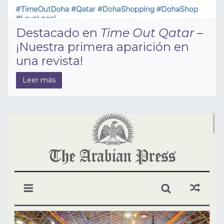
Destacado en
Time Out Qatar
–
¡Nuestra primera aparición en
una revista!
Leer más