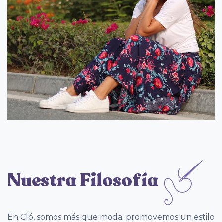
Nuestra Filosofía​
En Cló, somos más que moda; promovemos un estilo