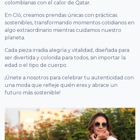
colombianas con el calor de Qatar. ​
En Cló, creamos prendas únicas con prácticas
sostenibles, transformando momentos cotidianos en
algo extraordinario mientras cuidamos nuestro
planeta.
Cada pieza irradia alegría y vitalidad, diseñada para
ser divertida y colorida para todos, sin importar la
edad o el tipo de cuerpo.
¡Únete a nosotros para celebrar tu autenticidad con
una moda que refleje quién eres y abrace un
futuro más sostenible!