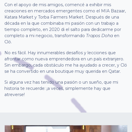
Con el apoyo de mis amigos, comencé a exhibir mis
creaciones en mercados emergentes como el MIA Bazaar,
Katara Market y Torba Farmers Market. Después de una
década en la que combinaba mi pasión con un trabajo a
tiempo completo, en 2020 di el salto para dedicarme por
completo a mi negocio, transformando
Trapos Doha
en
Cló.
No es fácil. Hay innumerables desafíos y lecciones que
afrontar como nueva emprendedora en un país extranjero.
Sin embargo, cada obstáculo me ha ayudado a crecer, y Cló
se ha convertido en una boutique muy querida en Qatar.
Si alguna vez has tenido una pasión o un sueño, que mi
historia te recuerde: ¡a veces, simplemente hay que
atreverse!