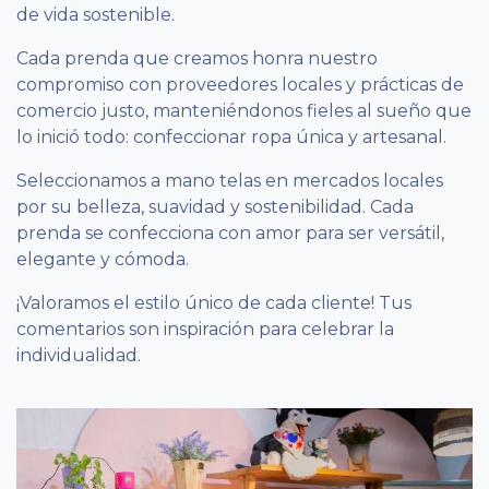
de vida sostenible.
Cada prenda que creamos honra nuestro
compromiso con proveedores locales y prácticas de
comercio justo, manteniéndonos fieles al sueño que
lo inició todo: confeccionar ropa única y artesanal.
Seleccionamos a mano telas en mercados locales
por su belleza, suavidad y sostenibilidad. Cada
prenda se confecciona con amor para ser versátil,
elegante y cómoda.
¡Valoramos el estilo único de cada cliente! Tus
comentarios son inspiración para celebrar la
individualidad.