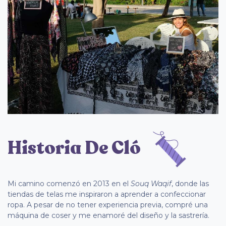
Historia De Cló
Mi camino comenzó en 2013 en el
Souq Waqif
, donde las
tiendas de telas me inspiraron a aprender a confeccionar
ropa. A pesar de no tener experiencia previa, compré una
máquina de coser y me enamoré del diseño y la sastrería.