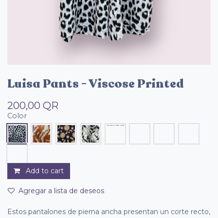
Luisa Pants - Viscose Printed
200,00
QR
Color
Add to cart
Agregar a lista de deseos
Estos pantalones de pierna ancha presentan un corte recto,